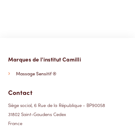
Marques de l'institut Camilli
Massage Sensitif ®
Contact
Siège social, 6 Rue de la République - BP90058
31802 Saint-Gaudens Cedex
France