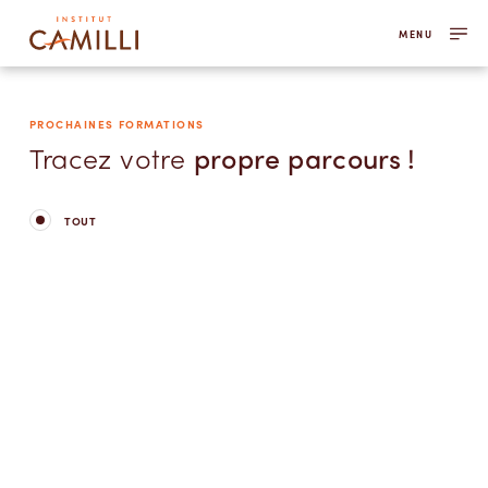
MENU
PROCHAINES FORMATIONS
Tracez votre
propre parcours !
TOUT