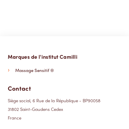
Marques de l'institut Camilli
Massage Sensitif ®
Contact
Siège social, 6 Rue de la République - BP90058
31802 Saint-Gaudens Cedex
France