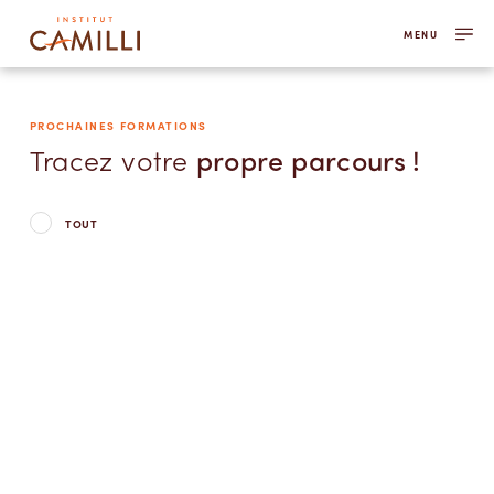
MENU
PROCHAINES FORMATIONS
Tracez votre
propre parcours !
TOUT