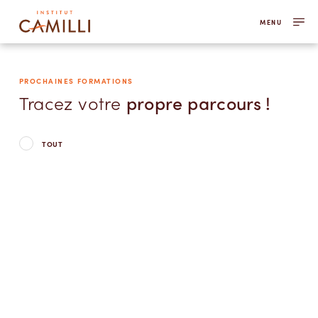
MENU
PROCHAINES FORMATIONS
Tracez votre
propre parcours !
TOUT