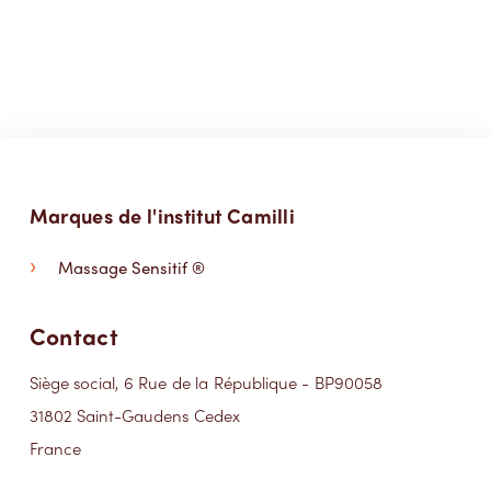
Marques de l'institut Camilli
Massage Sensitif ®
Contact
Siège social, 6 Rue de la République - BP90058
31802 Saint-Gaudens Cedex
France