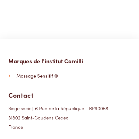
Marques de l'institut Camilli
Massage Sensitif ®
Contact
Siège social, 6 Rue de la République - BP90058
31802 Saint-Gaudens Cedex
France