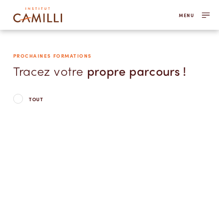
MENU
PROCHAINES FORMATIONS
Tracez votre
propre parcours !
TOUT