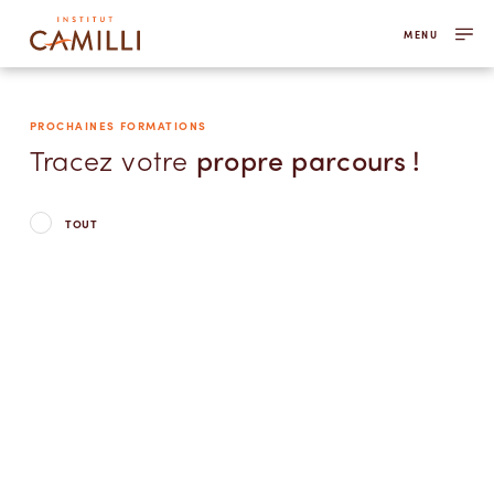
MENU
PROCHAINES FORMATIONS
Tracez votre
propre parcours !
TOUT