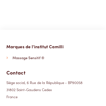
Marques de l'institut Camilli
Massage Sensitif ®
Contact
Siège social, 6 Rue de la République - BP90058
31802 Saint-Gaudens Cedex
France