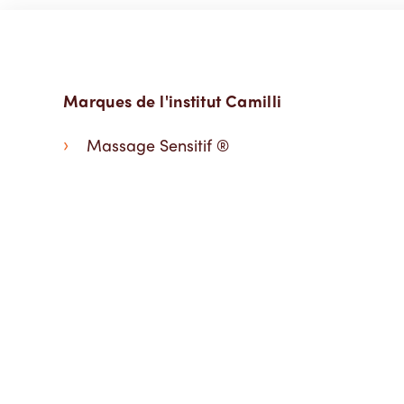
Marques de l'institut Camilli
Massage Sensitif ®