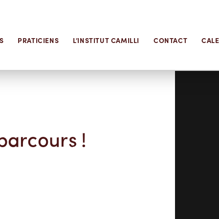
S
PRATICIENS
L’INSTITUT CAMILLI
CONTACT
CAL
parcours !