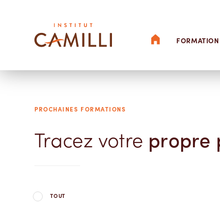
ACCUEIL
FORMATION
PROCHAINES FORMATIONS
Tracez votre
propre 
TOUT