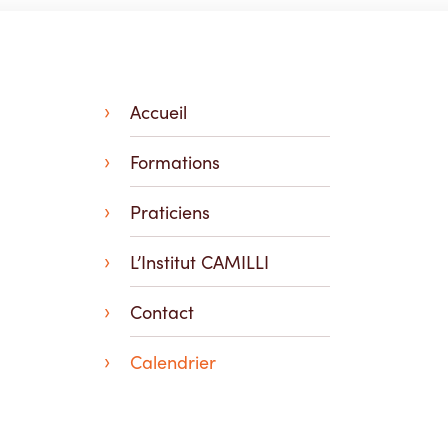
Accueil
Formations
Praticiens
L’Institut CAMILLI
Contact
Calendrier