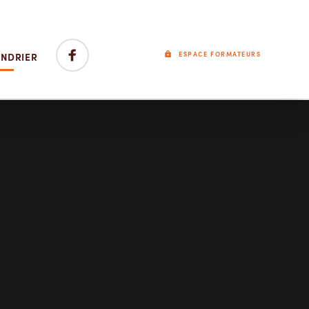
ENDRIER
ESPACE FORMATEURS