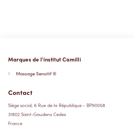
Marques de l'institut Camilli
Massage Sensitif ®
Contact
Siège social, 6 Rue de la République - BP90058
31802 Saint-Gaudens Cedex
France