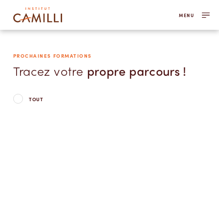
MENU
PROCHAINES FORMATIONS
Tracez votre
propre parcours !
TOUT