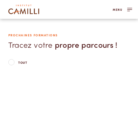
MENU
PROCHAINES FORMATIONS
Tracez votre
propre parcours !
TOUT