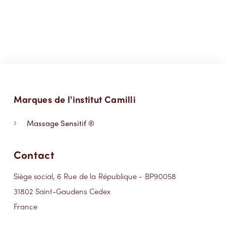
Marques de l'institut Camilli
Massage Sensitif ®
Contact
Siège social, 6 Rue de la République - BP90058
31802 Saint-Gaudens Cedex
France