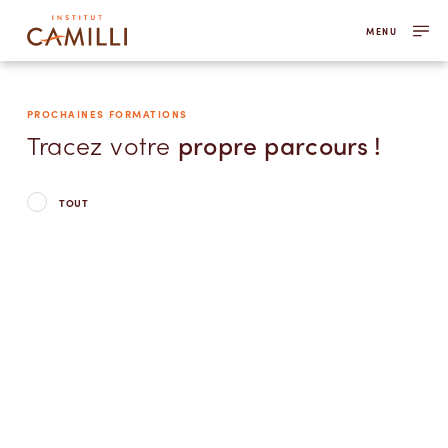
MENU
PROCHAINES FORMATIONS
Tracez votre
propre parcours !
TOUT