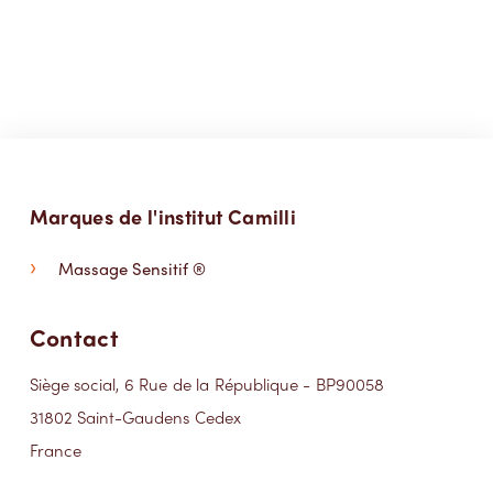
Marques de l'institut Camilli
Massage Sensitif ®
Contact
Siège social, 6 Rue de la République - BP90058
31802 Saint-Gaudens Cedex
France