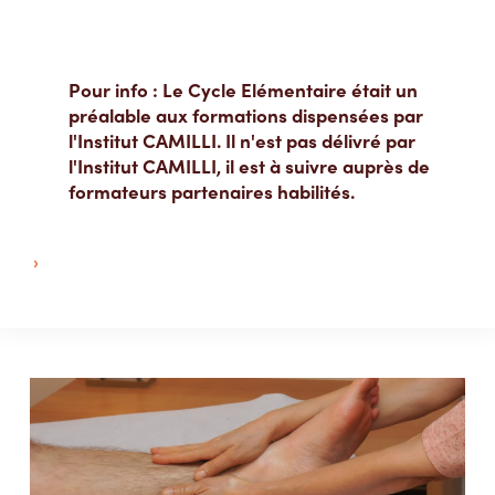
Pour info : Le Cycle Elémentaire était un
préalable aux formations dispensées par
l'Institut CAMILLI. Il n'est pas délivré par
l'Institut CAMILLI, il est à suivre auprès de
formateurs partenaires habilités.