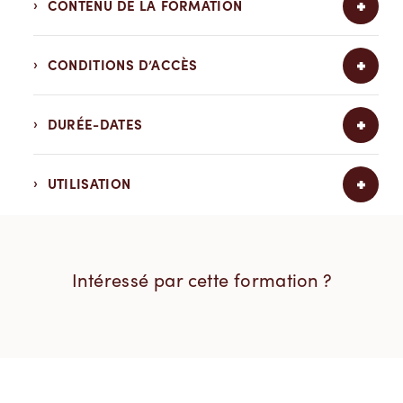
CONTENU DE LA FORMATION
CONDITIONS D’ACCÈS
DURÉE-DATES
UTILISATION
Intéressé par cette formation ?