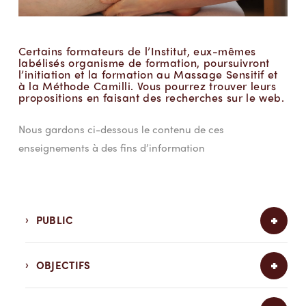
Certains formateurs de l’Institut, eux-mêmes
labélisés organisme de formation, poursuivront
l’initiation et la formation au Massage Sensitif et
à la Méthode Camilli. Vous pourrez trouver leurs
propositions en faisant des recherches sur le web.
Nous gardons ci-dessous le contenu de ces
enseignements à des fins d’information
PUBLIC
OBJECTIFS