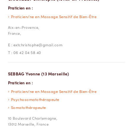
Praticien en :
Praticien/ne en Massage Sensitif de Bien-Être
Aix-en-Provence,
France,
E :
extchristophe@gmail.com
T :
06 42 04 58 40
SEBBAG Yvonne (13 Marseille)
Praticien en :
Praticien/ne en Massage Sensitif de Bien-Être
Psychosomatothérapeute
Somatothérapeute
10 Boulevard Charlemagne,
13012 Marseille, France