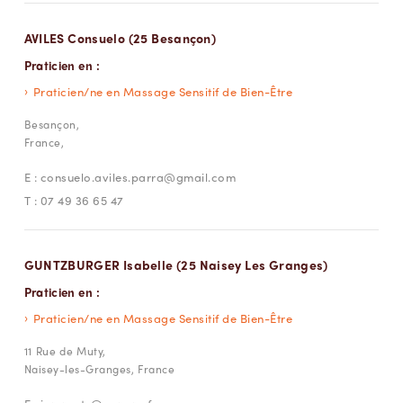
AVILES Consuelo (25 Besançon)
Praticien en :
Praticien/ne en Massage Sensitif de Bien-Être
Besançon,
France,
E :
consuelo.aviles.parra@gmail.com
T :
07 49 36 65 47
GUNTZBURGER Isabelle (25 Naisey Les Granges)
Praticien en :
Praticien/ne en Massage Sensitif de Bien-Être
11 Rue de Muty,
Naisey-les-Granges, France