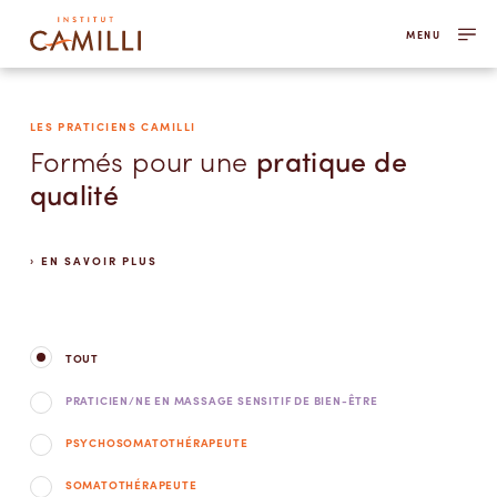
MENU
LES PRATICIENS CAMILLI
Formés pour une
pratique de
qualité
EN SAVOIR PLUS
TOUT
PRATICIEN/NE EN MASSAGE SENSITIF DE BIEN-ÊTRE
PSYCHOSOMATOTHÉRAPEUTE
SOMATOTHÉRAPEUTE