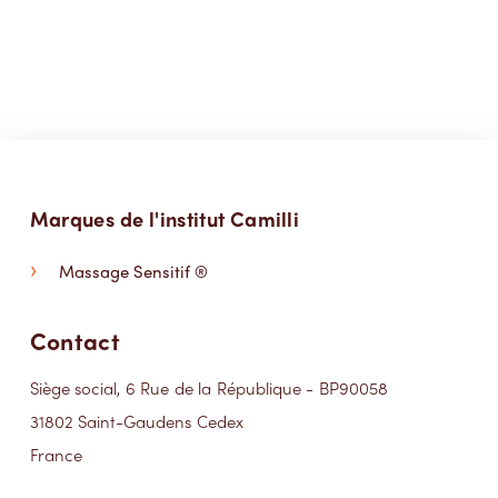
Marques de l'institut Camilli
Massage Sensitif ®
Contact
Siège social, 6 Rue de la République - BP90058
31802 Saint-Gaudens Cedex
France