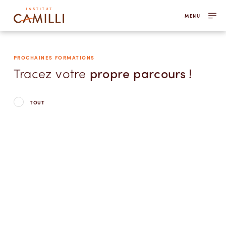
MENU
PROCHAINES FORMATIONS
Tracez votre
propre parcours !
TOUT