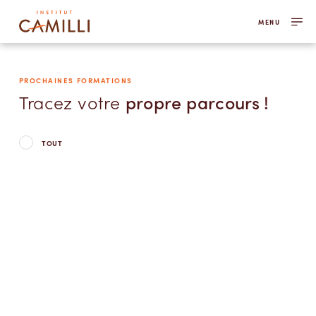
MENU
PROCHAINES FORMATIONS
Tracez votre
propre parcours !
TOUT