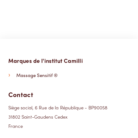
Marques de l'institut Camilli
Massage Sensitif ®
Contact
Siège social, 6 Rue de la République - BP90058
31802 Saint-Gaudens Cedex
France