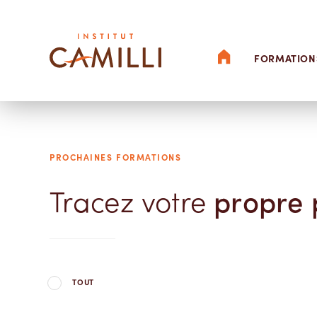
ACCUEIL
FORMATION
PROCHAINES FORMATIONS
Tracez votre
propre 
TOUT