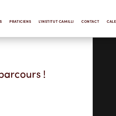
S
PRATICIENS
L’INSTITUT CAMILLI
CONTACT
CAL
parcours !