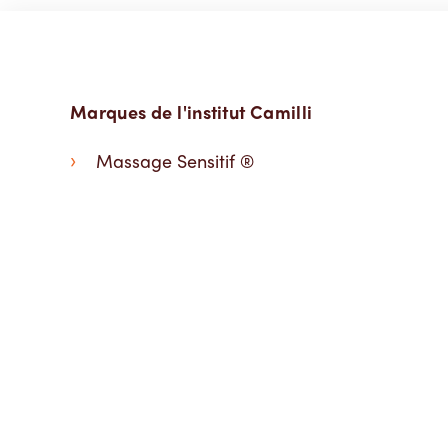
Marques de l'institut Camilli
Massage Sensitif ®