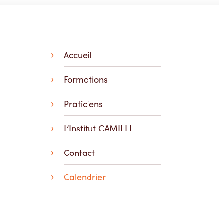
Accueil
Formations
Praticiens
L’Institut CAMILLI
Contact
Calendrier