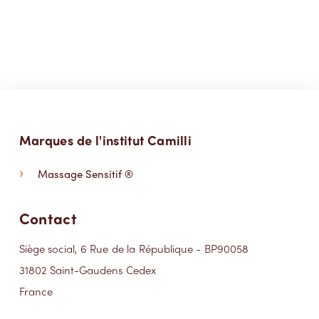
Marques de l'institut Camilli
Massage Sensitif ®
Contact
Siège social, 6 Rue de la République - BP90058
31802 Saint-Gaudens Cedex
France