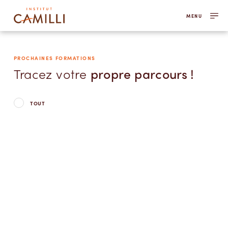
MENU
PROCHAINES FORMATIONS
Tracez votre
propre parcours !
TOUT